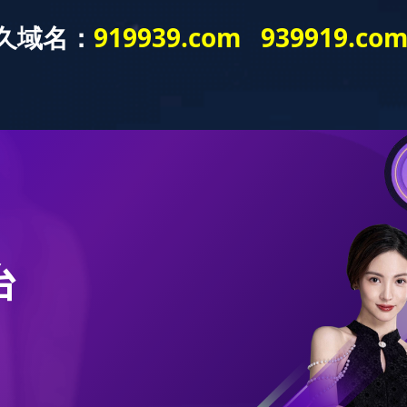
2年精工制造 21年出口经验
家专注于锅炉与容器的企业！
务优势
乐动网站网页版
乐动online(中国)