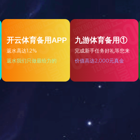
0.5吨生物质锅炉多少钱大
无论吨位多大，锅炉的工作原理基本
利用热能加热锅内的水使之成为具有
汽轮机使用。现在火力发电厂的锅炉
高，所以燃料主要是煤，并且煤在燃
热。概括地说......
导热油电受热锅炉银晨锅炉
导热油电受热锅炉银晨锅炉集团有限
限公司工业沼气锅炉即时处理，保证