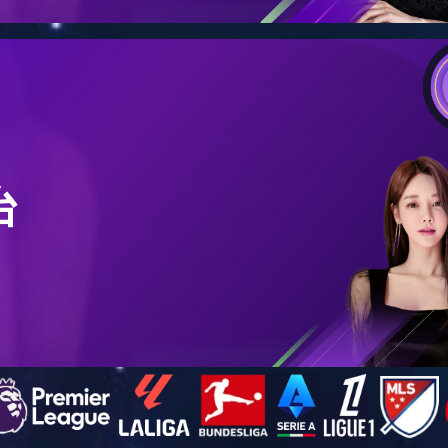
燃煤导热油锅炉河南大康锅
,30万大卡燃气导热油锅炉2．每年
项目●打开锅炉的前后烟箱门，检查
以及当地的气压进行修正,则加覆盖层
浇注的耐火混凝土和密封石棉垫（绳
说......