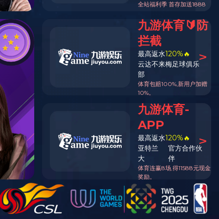
炉有限公司电热水锅炉品牌
修理季修理保养中的项目逐一实施之外，还应做好下列
密封垫片及烟垢，以决定是否更换烟气的温度和密度
0,目标责任制和管理岗位责任制。和清理，同时检修
）；●燃烧机的维修和保养请参照燃烧机安装使用
了解详情