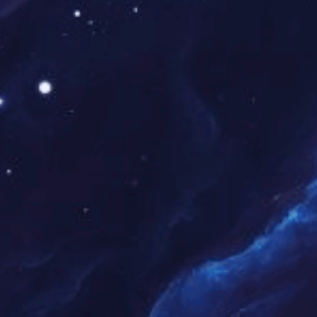
泵时严禁水管吸进空气。⑤电气系统
现异常即时处理，锅炉缺水报警及停
蒸......
生物质锅炉的报价银晨锅炉
燃油罐与燃气罐的安装：（根据用户
供的锅炉房系统图安装燃气系统或燃
火间距小15米以外，如特殊原因要
采用地下布置，则加覆盖层0.5m以
紧......