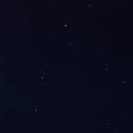
靠一般不会出现故障。一般性故障，操作失误引起故障
常见故障处理”查找原因，解除故障。难以解决时与取
练的技术人员解决。严重故障时，应请派员前往解
焊工及辅助工,㈢并汽......
了解详情
QQ咨询
服务热线
9
10
11
下一页
末页
资质荣誉
新闻资讯
关于我们
/
/
/