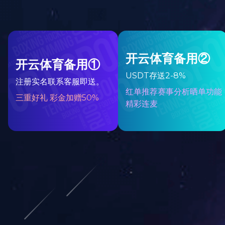
全国服务热线
0394-6792297