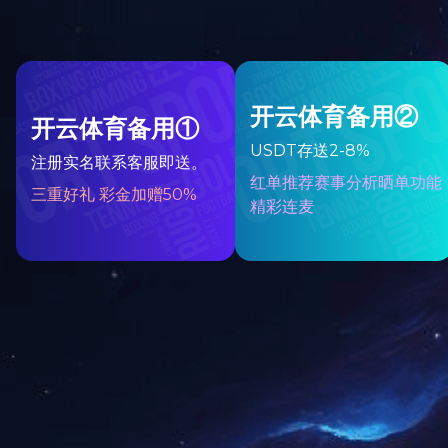
河南省机场集团有限公司，是河南省人民政府直属的国
集团有8个直属单位、下辖郑州机场等13个子 公司。
郑州机场是我国重要的干线机场、国家一类航空口岸。机
米，客机停机位149个，货机停机位9个，保 障能力可
2015年12月22日，郑州机场二期工程建成投运，建设
个机位的货机坪；新建27.4万平方米的 综合交通换