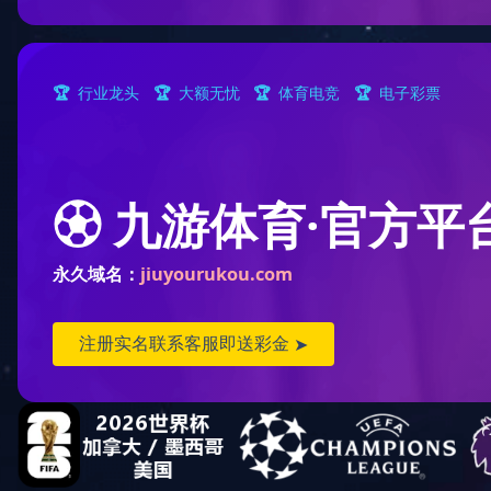
热门关键字：
您的位置：
银晨锅炉
>
乐动网站网页版