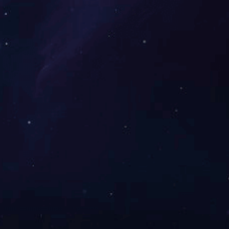
势
乐动网站网页版
乐动online(中国)
/
/
/
邮箱：
/ E-Mail
1332333630@qq.com