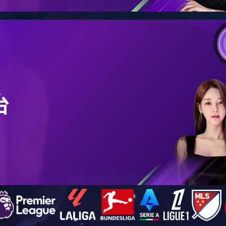
河南机场集团