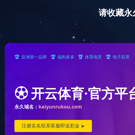
3
一
网站首页
乐动online(中国)
服
联系我们